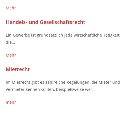
Mehr
Handels- und Gesellschaftsrecht
Ein Gewerbe ist grundsätzlich jede wirtschaftliche Tätigkeit,
die...
Mehr
Mietrecht
Im Mietrecht gibt es zahlreiche Regelungen, die Mieter und
Vermieter kennen sollten, beispielsweise wer...
mehr