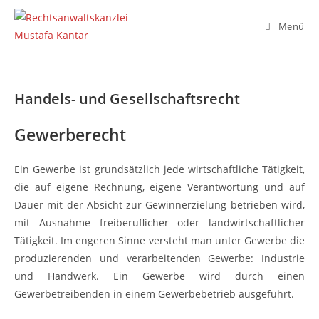
Zum
Inhalt
Menü
springen
Handels- und Gesellschaftsrecht
Gewerberecht
Ein Gewerbe ist grundsätzlich jede wirtschaftliche Tätigkeit,
die auf eigene Rechnung, eigene Verantwortung und auf
Dauer mit der Absicht zur Gewinnerzielung betrieben wird,
mit Ausnahme freiberuflicher oder landwirtschaftlicher
Tätigkeit. Im engeren Sinne versteht man unter Gewerbe die
produzierenden und verarbeitenden Gewerbe: Industrie
und Handwerk. Ein Gewerbe wird durch einen
Gewerbetreibenden in einem Gewerbebetrieb ausgeführt.