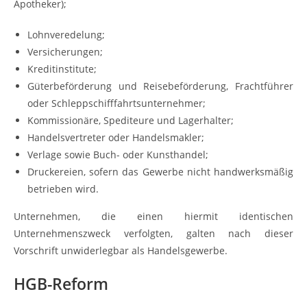
Apotheker);
Lohnveredelung;
Versicherungen;
Kreditinstitute;
Güterbeförderung und Reisebeförderung, Frachtführer
oder Schleppschifffahrtsunternehmer;
Kommissionäre, Spediteure und Lagerhalter;
Handelsvertreter oder Handelsmakler;
Verlage sowie Buch- oder Kunsthandel;
Druckereien, sofern das Gewerbe nicht handwerksmäßig
betrieben wird.
Unternehmen, die einen hiermit identischen
Unternehmenszweck verfolgten, galten nach dieser
Vorschrift unwiderlegbar als Handelsgewerbe.
HGB-Reform