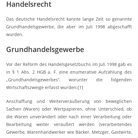
Handelsrecht
Das deutsche Handelsrecht kannte lange Zeit so genannte
Grundhandelsgewerbe, die aber im Juli 1998 abgeschafft
wurden.
Grundhandelsgewerbe
Vor der Reform des Handelsgesetzbuchs im Juli 1998 gab es
in § 1 Abs. 2 HGB a. F. eine enumerative Aufzählung des
„Grundhandelsgewerbes“, worunter die folgenden
Wirtschaftszweige erfasst wurden:[1]
Anschaffung und Weiterveräußerung von beweglichen
Sachen (Waren) oder Wertpapieren, ohne Unterschied, ob
die Waren unverändert oder nach einer Verarbeitung oder
Bearbeitung weiter veräußert werden (verarbeitendes
Gewerbe, Warenhandwerker wie Bäcker, Metzger, Gastwirte,