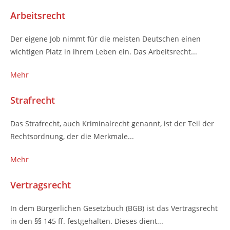
Arbeitsrecht
Der eigene Job nimmt für die meisten Deutschen einen
wichtigen Platz in ihrem Leben ein. Das Arbeitsrecht...
Mehr
Strafrecht
Das Strafrecht, auch Kriminalrecht genannt, ist der Teil der
Rechtsordnung, der die Merkmale...
Mehr
Vertragsrecht
In dem Bürgerlichen Gesetzbuch (BGB) ist das Vertragsrecht
in den §§ 145 ff. festgehalten. Dieses dient...