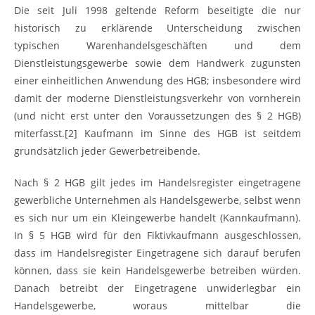
Die seit Juli 1998 geltende Reform beseitigte die nur
historisch zu erklärende Unterscheidung zwischen
typischen Warenhandelsgeschäften und dem
Dienstleistungsgewerbe sowie dem Handwerk zugunsten
einer einheitlichen Anwendung des HGB; insbesondere wird
damit der moderne Dienstleistungsverkehr von vornherein
(und nicht erst unter den Voraussetzungen des § 2 HGB)
miterfasst.[2] Kaufmann im Sinne des HGB ist seitdem
grundsätzlich jeder Gewerbetreibende.
Nach § 2 HGB gilt jedes im Handelsregister eingetragene
gewerbliche Unternehmen als Handelsgewerbe, selbst wenn
es sich nur um ein Kleingewerbe handelt (Kannkaufmann).
In § 5 HGB wird für den Fiktivkaufmann ausgeschlossen,
dass im Handelsregister Eingetragene sich darauf berufen
können, dass sie kein Handelsgewerbe betreiben würden.
Danach betreibt der Eingetragene unwiderlegbar ein
Handelsgewerbe, woraus mittelbar die