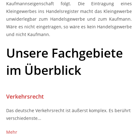
Kaufmannseigenschaft folgt. Die Eintragung eines
Kleingewerbes ins Handelsregister macht das Kleingewerbe
unwiderlegbar zum Handelsgewerbe und zum Kaufmann.
Wäre es nicht eingetragen, so wäre es kein Handelsgewerbe
und nicht Kaufmann.
Unsere Fachgebiete
im Überblick
Verkehrsrecht
Das deutsche Verkehrsrecht ist äußerst komplex. Es berührt
verschiedenste...
Mehr