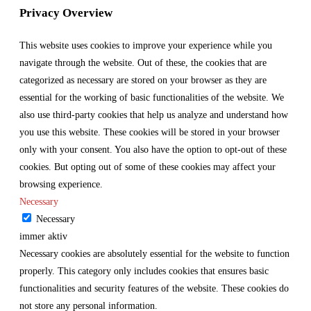
Privacy Overview
This website uses cookies to improve your experience while you
navigate through the website. Out of these, the cookies that are
categorized as necessary are stored on your browser as they are
essential for the working of basic functionalities of the website. We
also use third-party cookies that help us analyze and understand how
you use this website. These cookies will be stored in your browser
only with your consent. You also have the option to opt-out of these
cookies. But opting out of some of these cookies may affect your
browsing experience.
Necessary
Necessary
immer aktiv
Necessary cookies are absolutely essential for the website to function
properly. This category only includes cookies that ensures basic
functionalities and security features of the website. These cookies do
not store any personal information.