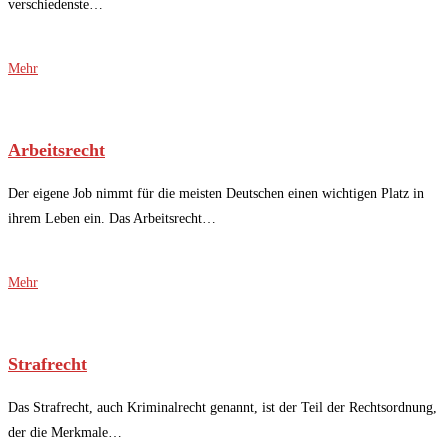
verschiedenste…
Mehr
Arbeitsrecht
Der eigene Job nimmt für die meisten Deutschen einen wichtigen Platz in
ihrem Leben ein. Das Arbeitsrecht…
Mehr
Strafrecht
Das Strafrecht, auch Kriminalrecht genannt, ist der Teil der Rechtsordnung,
der die Merkmale…