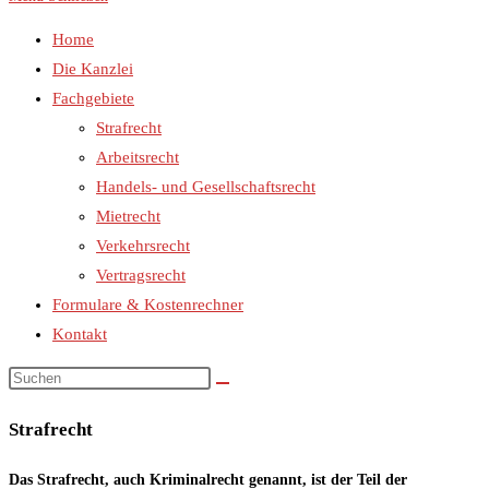
Home
Die Kanzlei
Fachgebiete
Strafrecht
Arbeitsrecht
Handels- und Gesellschaftsrecht
Mietrecht
Verkehrsrecht
Vertragsrecht
Formulare & Kostenrechner
Kontakt
Strafrecht
Das Strafrecht, auch Kriminalrecht genannt, ist der Teil der