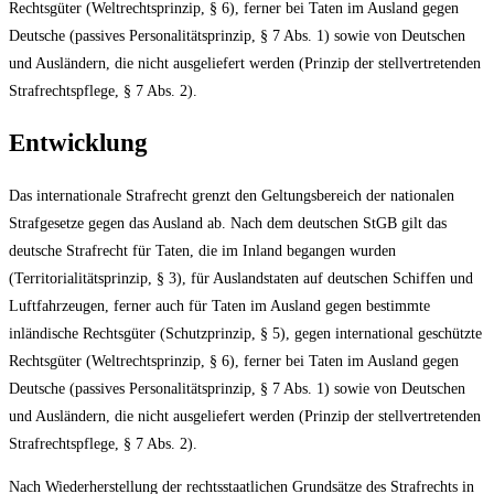
Rechtsgüter (Weltrechtsprinzip, § 6), ferner bei Taten im Ausland gegen
Deutsche (passives Personalitätsprinzip, § 7 Abs. 1) sowie von Deutschen
und Ausländern, die nicht ausgeliefert werden (Prinzip der stellvertretenden
Strafrechtspflege, § 7 Abs. 2).
Entwicklung
Das internationale Strafrecht grenzt den Geltungsbereich der nationalen
Strafgesetze gegen das Ausland ab. Nach dem deutschen StGB gilt das
deutsche Strafrecht für Taten, die im Inland begangen wurden
(Territorialitätsprinzip, § 3), für Auslandstaten auf deutschen Schiffen und
Luftfahrzeugen, ferner auch für Taten im Ausland gegen bestimmte
inländische Rechtsgüter (Schutzprinzip, § 5), gegen international geschützte
Rechtsgüter (Weltrechtsprinzip, § 6), ferner bei Taten im Ausland gegen
Deutsche (passives Personalitätsprinzip, § 7 Abs. 1) sowie von Deutschen
und Ausländern, die nicht ausgeliefert werden (Prinzip der stellvertretenden
Strafrechtspflege, § 7 Abs. 2).
Nach Wiederherstellung der rechtsstaatlichen Grundsätze des Strafrechts in