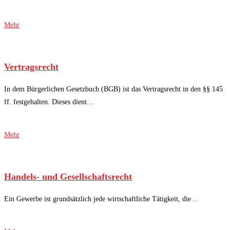
Mehr
Vertragsrecht
In dem Bürgerlichen Gesetzbuch (BGB) ist das Vertragsrecht in den §§ 145
ff. festgehalten. Dieses dient…
Mehr
Handels- und Gesellschaftsrecht
Ein Gewerbe ist grundsätzlich jede wirtschaftliche Tätigkeit, die…