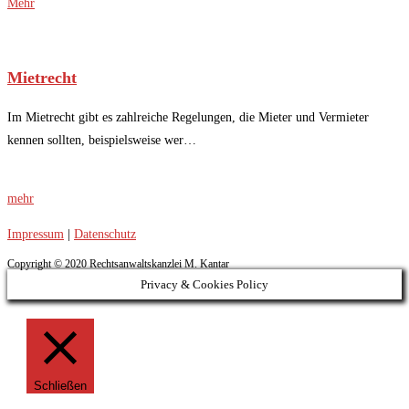
Mehr
Mietrecht
Im Mietrecht gibt es zahlreiche Regelungen, die Mieter und Vermieter
kennen sollten, beispielsweise wer…
mehr
Impressum
|
Datenschutz
Copyright © 2020 Rechtsanwaltskanzlei M. Kantar
Privacy & Cookies Policy
Schließen