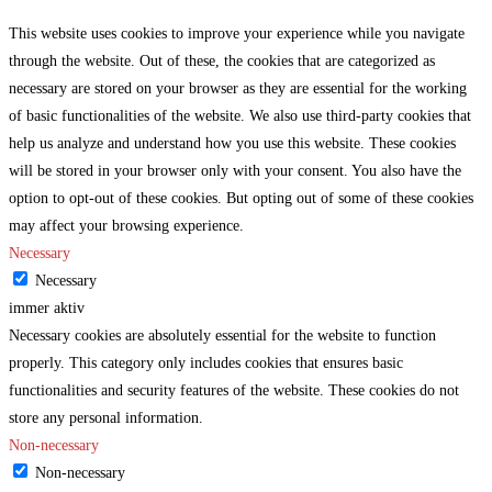
This website uses cookies to improve your experience while you navigate
through the website. Out of these, the cookies that are categorized as
necessary are stored on your browser as they are essential for the working
of basic functionalities of the website. We also use third-party cookies that
help us analyze and understand how you use this website. These cookies
will be stored in your browser only with your consent. You also have the
option to opt-out of these cookies. But opting out of some of these cookies
may affect your browsing experience.
Necessary
Necessary
immer aktiv
Necessary cookies are absolutely essential for the website to function
properly. This category only includes cookies that ensures basic
functionalities and security features of the website. These cookies do not
store any personal information.
Non-necessary
Non-necessary