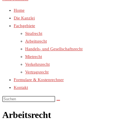
Home
Die Kanzlei
Fachgebiete
Strafrecht
Arbeitsrecht
Handels- und Gesellschaftsrecht
Mietrecht
Verkehrsrecht
Vertragsrecht
Formulare & Kostenrechner
Kontakt
Arbeitsrecht